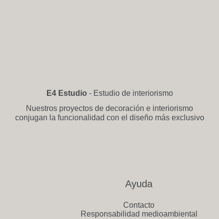
E4 Estudio
- Estudio de interiorismo
Nuestros proyectos de decoración e interiorismo
conjugan la funcionalidad con el diseño más exclusivo
Ayuda
Contacto
Responsabilidad medioambiental