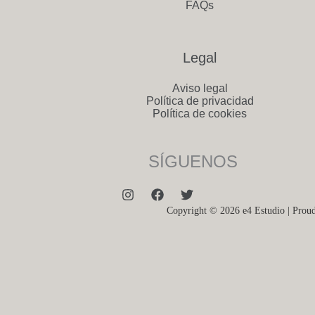
FAQs
Legal
Aviso legal
Política de privacidad
Política de cookies
SÍGUENOS
Copyright © 2026 e4 Estudio | Pro