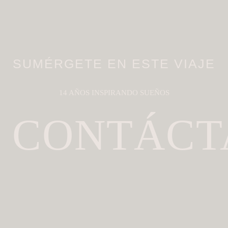
SUMÉRGETE EN ESTE VIAJE
14 AÑOS INSPIRANDO SUEÑOS
CONTÁCT